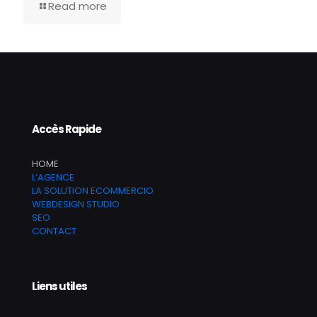
Read more
Accès Rapide
HOME
L’AGENCE
LA SOLUTION ECOMMERCIO
WEBDESIGN STUDIO
SEO
CONTACT
Liens utiles