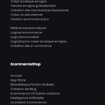
Créer boutique en ligne
Vendre en ligne gratuitement
Création site marchand professionnel
Créer un site internet
Solution ecommerce pro
Référencement naturel
Logiciel ecommerce
Logo personnalisé
Logiciel pour créer boutique en ligne
Création site e-commerce
EcommercioShop
Accueil
App Store
Bibliothèque Photos Gratuite
Création de Blog
Ecommercio VS Autres solutions
Intelligence Artificielle
La solution Ecommercio