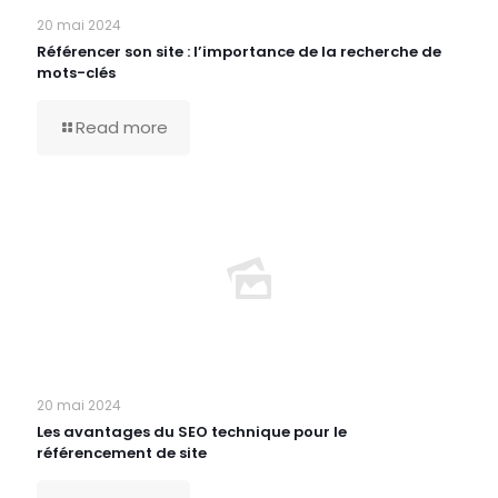
20 mai 2024
Référencer son site : l’importance de la recherche de
mots-clés
Read more
20 mai 2024
Les avantages du SEO technique pour le
référencement de site