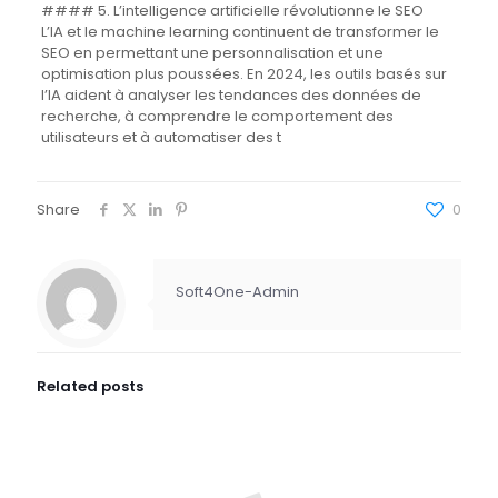
#### 5. L’intelligence artificielle révolutionne le SEO
L’IA et le machine learning continuent de transformer le
SEO en permettant une personnalisation et une
optimisation plus poussées. En 2024, les outils basés sur
l’IA aident à analyser les tendances des données de
recherche, à comprendre le comportement des
utilisateurs et à automatiser des t
Share
0
Soft4One-Admin
Related posts