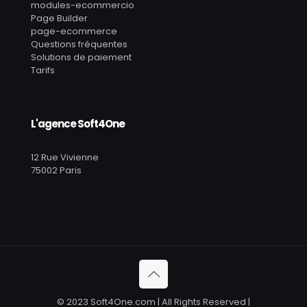
modules-ecommercio
Page Builder
page-ecommerce
Questions fréquentes
Solutions de paiement
Tarifs
L'agence Soft4One
12 Rue Vivienne
75002 Paris
© 2023 Soft4One.com | All Rights Reserved |