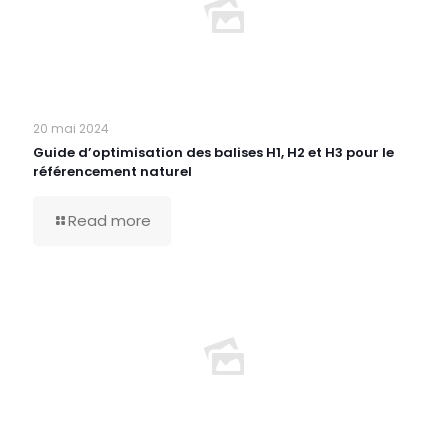
20 mai 2024
Guide d’optimisation des balises H1, H2 et H3 pour le
référencement naturel
Read more