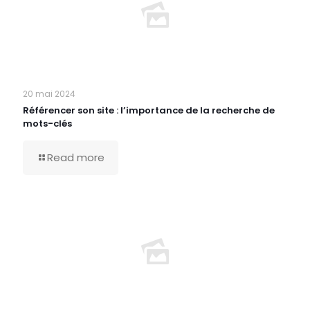
20 mai 2024
Référencer son site : l’importance de la recherche de
mots-clés
Read more