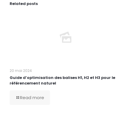
Related posts
20 mai 2024
Guide d’optimisation des balises H1, H2 et H3 pour le
référencement naturel
Read more