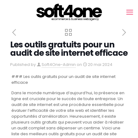
Les outils gratuits pour un
audit de site internet efficace
Published by
Soft4One-Admin
on
20 mai 2024
### Les outils gratuits pour un audit de site internet
efficace
Dans le monde numérique d’aujourd’hui, la présence en
ligne est cruciale pour le succès de toute entreprise. Un
audit de site internet est une procédure essentielle pour
évaluer l’efficacité de votre site web et identifier les
opportunités d’amélioration. Heureusement, il existe
plusieurs outils gratuits qui peuvent vous aider à réaliser
un audit complet sans dépenser un centime. Voici une
liste des meilleurs outils gratuits pour un audit de site