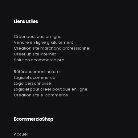
Liens utiles
Créer boutique en ligne
Vendre en ligne gratuitement
Création site marchand professionnel
Créer un site internet
Solution ecommerce pro
Référencement naturel
Logiciel ecommerce
Logo personnalisé
Logiciel pour créer boutique en ligne
Création site e-commerce
EcommercioShop
Accueil