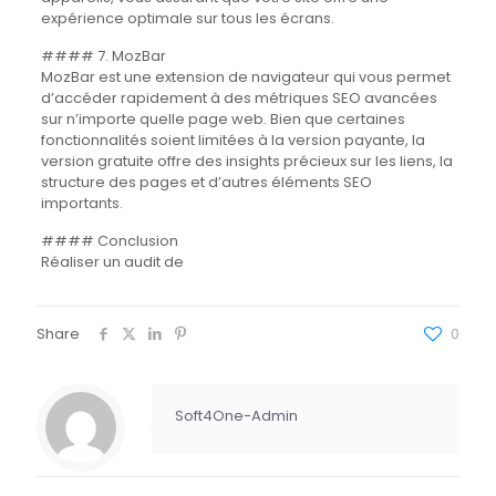
expérience optimale sur tous les écrans.
#### 7. MozBar
MozBar est une extension de navigateur qui vous permet
d’accéder rapidement à des métriques SEO avancées
sur n’importe quelle page web. Bien que certaines
fonctionnalités soient limitées à la version payante, la
version gratuite offre des insights précieux sur les liens, la
structure des pages et d’autres éléments SEO
importants.
#### Conclusion
Réaliser un audit de
Share
0
Soft4One-Admin