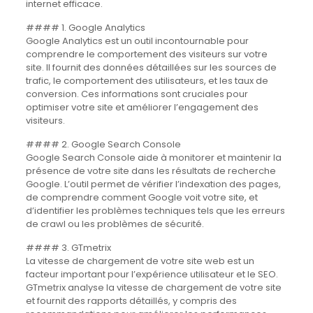
internet efficace.
#### 1. Google Analytics
Google Analytics est un outil incontournable pour
comprendre le comportement des visiteurs sur votre
site. Il fournit des données détaillées sur les sources de
trafic, le comportement des utilisateurs, et les taux de
conversion. Ces informations sont cruciales pour
optimiser votre site et améliorer l’engagement des
visiteurs.
#### 2. Google Search Console
Google Search Console aide à monitorer et maintenir la
présence de votre site dans les résultats de recherche
Google. L’outil permet de vérifier l’indexation des pages,
de comprendre comment Google voit votre site, et
d’identifier les problèmes techniques tels que les erreurs
de crawl ou les problèmes de sécurité.
#### 3. GTmetrix
La vitesse de chargement de votre site web est un
facteur important pour l’expérience utilisateur et le SEO.
GTmetrix analyse la vitesse de chargement de votre site
et fournit des rapports détaillés, y compris des