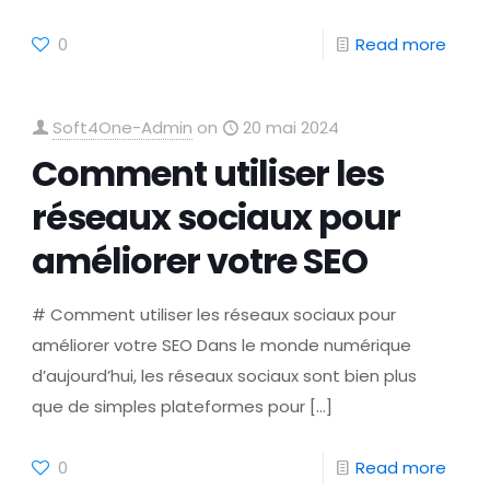
0
Read more
Soft4One-Admin
on
20 mai 2024
Comment utiliser les
réseaux sociaux pour
améliorer votre SEO
# Comment utiliser les réseaux sociaux pour
améliorer votre SEO Dans le monde numérique
d’aujourd’hui, les réseaux sociaux sont bien plus
que de simples plateformes pour
[…]
0
Read more