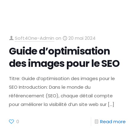
Soft4One-Admin
on
20 mai 2024
Guide d’optimisation
des images pour le SEO
Titre: Guide d’optimisation des images pour le
SEO Introduction: Dans le monde du
référencement (SEO), chaque détail compte
pour améliorer la visibilité d’un site web sur
[…]
0
Read more