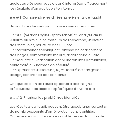
quelques clés pour vous aider à interpréter efficacement
les résultats d’un audit de site internet.
### 1. Comprendre les différents éléments de l’audit
Un audit de site web peut couvrir divers domaines :
– **SEO (Search Engine Optimization)** : analyse de la
visibilité du site sur les moteurs de recherche, utilisation
des mots-clés, structure des URL, etc.
– **Performance technique** : vitesse de chargement
des pages, compatibilité mobile, architecture du site.
– **Sécurité** : vérification des vulnérabilités potentielles,
conformité aux normes de sécurité.
– **Expérience utilisateur (UX)** : facilité de navigation,
design, cohérence des contenus.
Chaque section de l’audit apportera des insights
précieux sur des aspects spécifiques de votre site.
### 2. Prioriser les problèmes identifiés
Les résultats de l’audit peuvent être accablants, surtout si
de nombreux points d’amélioration sont identifiés.
Commencez par classer ces problèmes en fonction de