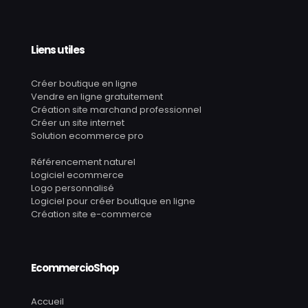
Liens utiles
Créer boutique en ligne
Vendre en ligne gratuitement
Création site marchand professionnel
Créer un site internet
Solution ecommerce pro
Référencement naturel
Logiciel ecommerce
Logo personnalisé
Logiciel pour créer boutique en ligne
Création site e-commerce
EcommercioShop
Accueil