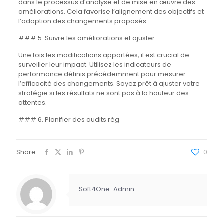
dans le processus d’analyse et de mise en œuvre des
améliorations. Cela favorise l’alignement des objectifs et
l’adoption des changements proposés.
### 5. Suivre les améliorations et ajuster
Une fois les modifications apportées, il est crucial de
surveiller leur impact. Utilisez les indicateurs de
performance définis précédemment pour mesurer
l’efficacité des changements. Soyez prêt à ajuster votre
stratégie si les résultats ne sont pas à la hauteur des
attentes.
### 6. Planifier des audits rég
Share
0
Soft4One-Admin