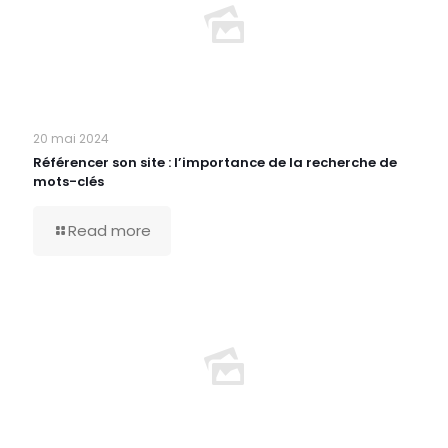
20 mai 2024
Référencer son site : l’importance de la recherche de
mots-clés
Read more