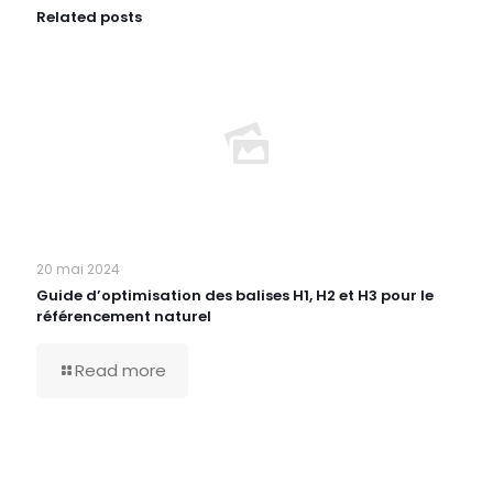
Related posts
20 mai 2024
Guide d’optimisation des balises H1, H2 et H3 pour le
référencement naturel
Read more