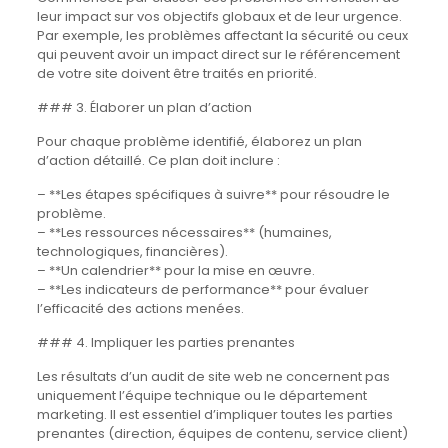
leur impact sur vos objectifs globaux et de leur urgence.
Par exemple, les problèmes affectant la sécurité ou ceux
qui peuvent avoir un impact direct sur le référencement
de votre site doivent être traités en priorité.
### 3. Élaborer un plan d’action
Pour chaque problème identifié, élaborez un plan
d’action détaillé. Ce plan doit inclure :
– **Les étapes spécifiques à suivre** pour résoudre le
problème.
– **Les ressources nécessaires** (humaines,
technologiques, financières).
– **Un calendrier** pour la mise en œuvre.
– **Les indicateurs de performance** pour évaluer
l’efficacité des actions menées.
### 4. Impliquer les parties prenantes
Les résultats d’un audit de site web ne concernent pas
uniquement l’équipe technique ou le département
marketing. Il est essentiel d’impliquer toutes les parties
prenantes (direction, équipes de contenu, service client)